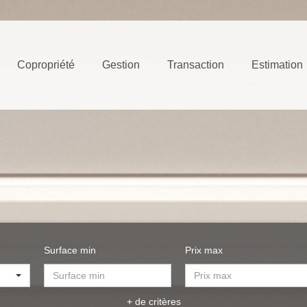
Copropriété
Gestion
Transaction
Estimation
Surface min
Prix max
+ de critères