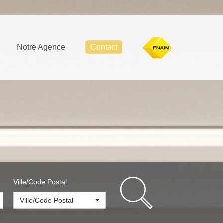
Notre Agence
Contact
Ville/Code Postal
Ville/Code Postal