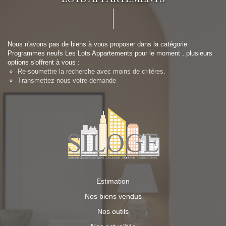
Nous n'avons pas de biens à vous proposer dans la catégorie
Programmes neufs Les Lots Appartements pour le moment , plusieurs
options s'offrent à vous :
Re-soumettre la recherche avec moins de critères.
Transmettez-nous votre demande
Estimation
Nos biens vendus
Nos outils