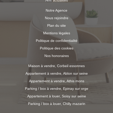
Nos actualités
Notre Agence
Nous rejoindre
Plan du site
Mentions légales
Politique de confidentialité
Politique des cookies
Nos honoraires
Maison à vendre, Corbeil essonnes
Appartement à vendre, Ablon sur seine
Appartement à vendre, Athis mons
Parking / box à vendre, Epinay sur orge
Appartement à louer, Soisy sur seine
Parking / box à louer, Chilly mazarin