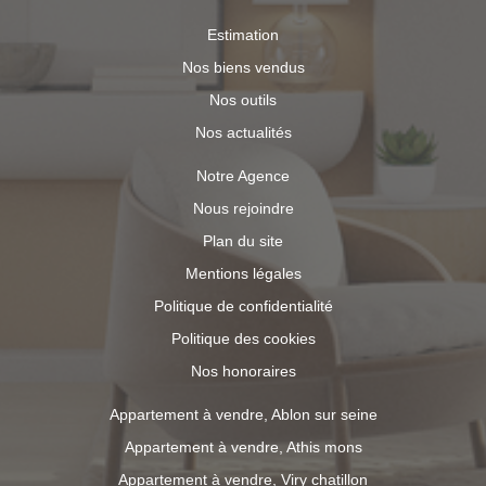
Estimation
Nos biens vendus
Nos outils
Nos actualités
Notre Agence
Nous rejoindre
Plan du site
Mentions légales
Politique de confidentialité
Politique des cookies
Nos honoraires
Appartement à vendre, Ablon sur seine
Appartement à vendre, Athis mons
Appartement à vendre, Viry chatillon