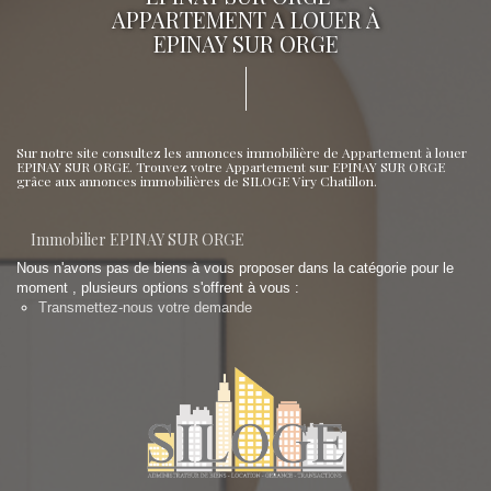
APPARTEMENT A LOUER À
EPINAY SUR ORGE
Sur notre site consultez les annonces immobilière de Appartement à louer
EPINAY SUR ORGE. Trouvez votre Appartement sur EPINAY SUR ORGE
grâce aux annonces immobilières de SILOGE Viry Chatillon.
Immobilier EPINAY SUR ORGE
Nous n'avons pas de biens à vous proposer dans la catégorie pour le
moment , plusieurs options s'offrent à vous :
Transmettez-nous votre demande